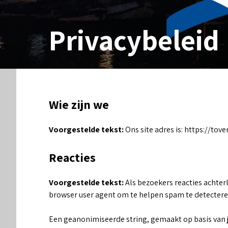
Privacybeleid
Wie zijn we
Voorgestelde tekst:
Ons site adres is: https://tover
Reacties
Voorgestelde tekst:
Als bezoekers reacties achter
browser user agent om te helpen spam te detectere
Een geanonimiseerde string, gemaakt op basis van j