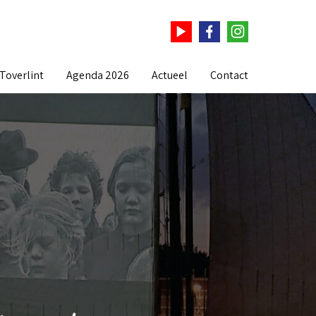
Toverlint
Agenda 2026
Actueel
Contact