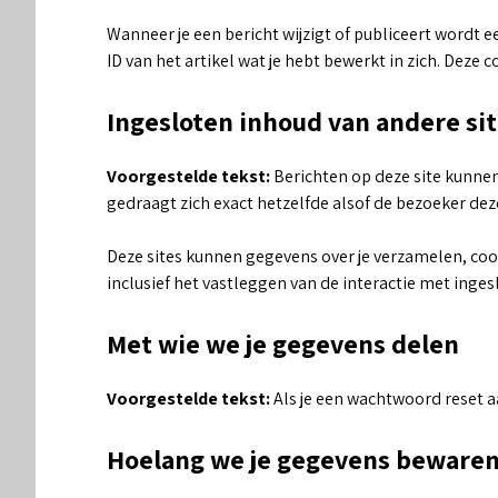
Wanneer je een bericht wijzigt of publiceert wordt 
ID van het artikel wat je hebt bewerkt in zich. Deze 
Ingesloten inhoud van andere si
Voorgestelde tekst:
Berichten op deze site kunnen
gedraagt zich exact hetzelfde alsof de bezoeker dez
Deze sites kunnen gegevens over je verzamelen, cook
inclusief het vastleggen van de interactie met inges
Met wie we je gegevens delen
Voorgestelde tekst:
Als je een wachtwoord reset a
Hoelang we je gegevens beware