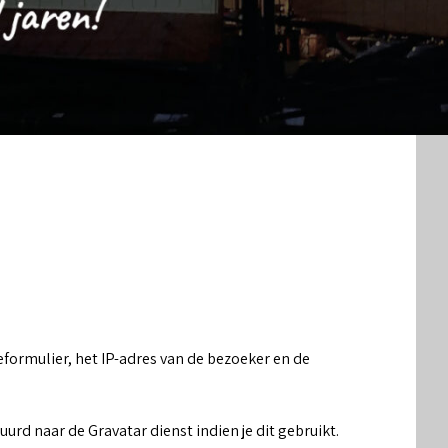
eformulier, het IP-adres van de bezoeker en de
d naar de Gravatar dienst indien je dit gebruikt.