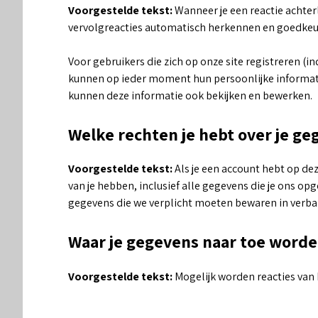
Voorgestelde tekst:
Wanneer je een reactie achter
vervolgreacties automatisch herkennen en goedkeu
Voor gebruikers die zich op onze site registreren (i
kunnen op ieder moment hun persoonlijke informatie
kunnen deze informatie ook bekijken en bewerken.
Welke rechten je hebt over je ge
Voorgestelde tekst:
Als je een account hebt op de
van je hebben, inclusief alle gegevens die je ons o
gegevens die we verplicht moeten bewaren in verban
Waar je gegevens naar toe word
Voorgestelde tekst:
Mogelijk worden reacties van